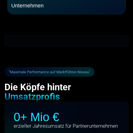
Unternehmen
"Maximale Performance auf Marktführer-Niveau"
Die Köpfe hinter
Umsatzprofis
0
+ Mio €
erzielter Jahresumsatz für Partnerunternehmen