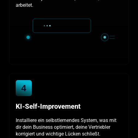
arbeitet.
4
KI-Self-Improvement
Installiere ein selbstlernendes System, was mit
dir dein Business optimiert, deine Vertriebler
korrigiert und wichtige Lücken schließt.