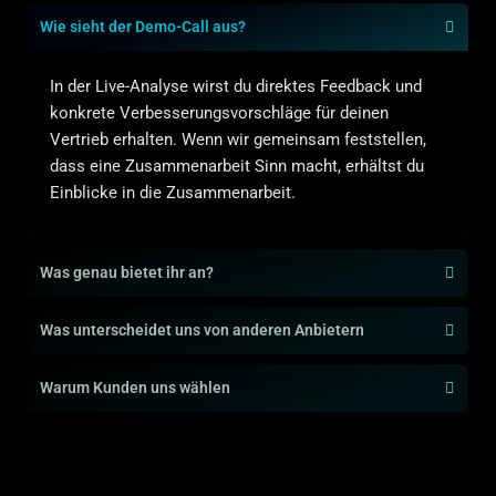
Wie sieht der Demo-Call aus?
In der Live-Analyse wirst du direktes Feedback und
konkrete Verbesserungsvorschläge für deinen
Vertrieb erhalten. Wenn wir gemeinsam feststellen,
dass eine Zusammenarbeit Sinn macht, erhältst du
Einblicke in die Zusammenarbeit.
Was genau bietet ihr an?
Was unterscheidet uns von anderen Anbietern
Warum Kunden uns wählen