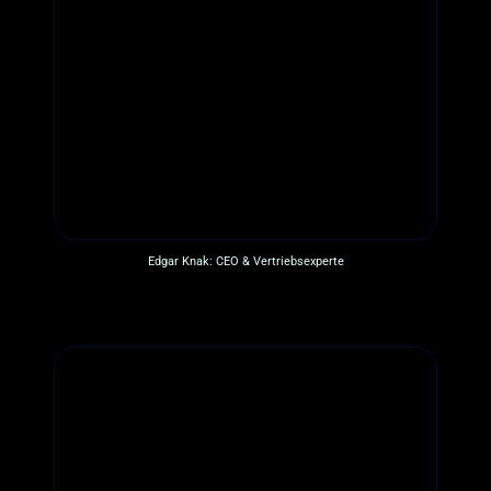
Edgar Knak: CEO & Vertriebsexperte