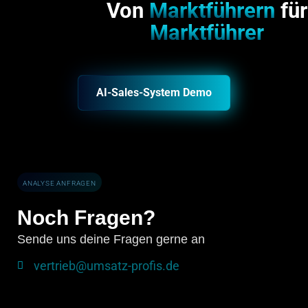
Von
Marktführern
für
Marktführer
AI-Sales-System Demo
ANALYSE ANFRAGEN
Noch Fragen?
Sende uns deine Fragen gerne an
vertrieb@umsatz-profis.de