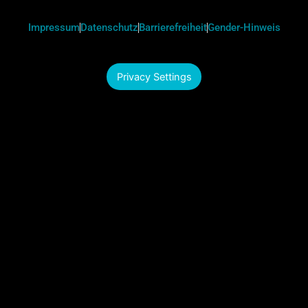
Impressum
Datenschutz
Barrierefreiheit
Gender-Hinweis
Privacy Settings