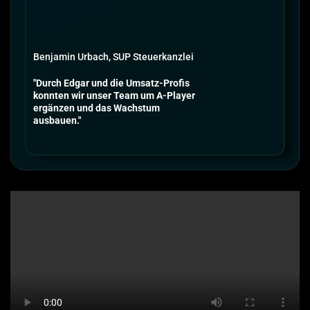
Benjamin Urbach, SUP Steuerkanzlei
"Durch Edgar und die Umsatz-Profis
konnten wir unser Team um A-Player
ergänzen und das Wachstum
ausbauen."