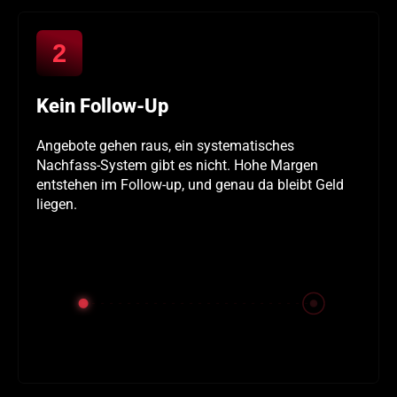
2
Kein Follow-Up
Angebote gehen raus, ein systematisches
Nachfass-System gibt es nicht. Hohe Margen
entstehen im Follow-up, und genau da bleibt Geld
liegen.