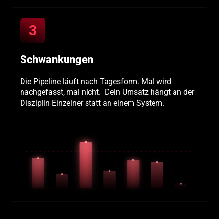
3
Schwankungen
Die Pipeline läuft nach Tagesform. Mal wird
nachgefasst, mal nicht. Dein Umsatz hängt an der
Disziplin Einzelner statt an einem System.