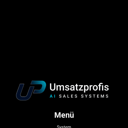
Menü
System