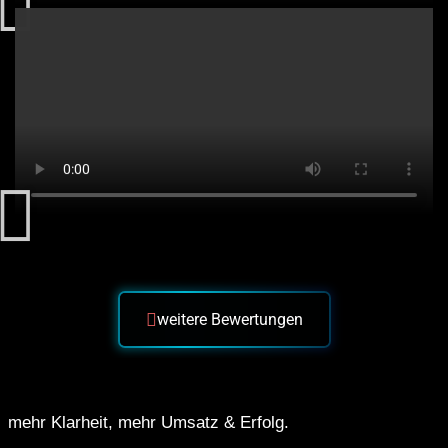
weitere Bewertungen
mehr Klarheit, mehr Umsatz & Erfolg.