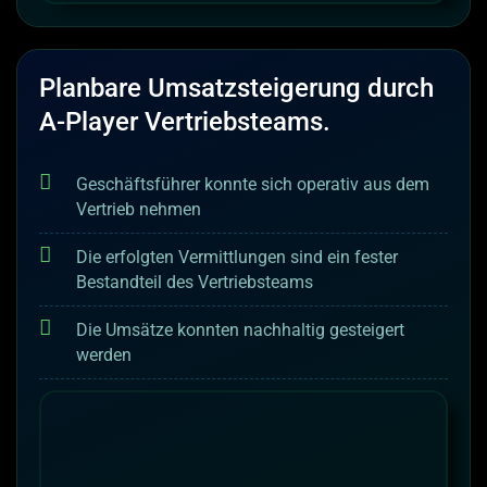
Planbare Umsatzsteigerung durch
A-Player Vertriebsteams.
Geschäftsführer konnte sich operativ aus dem
Vertrieb nehmen
Die erfolgten Vermittlungen sind ein fester
Bestandteil des Vertriebsteams
Die Umsätze konnten nachhaltig gesteigert
werden