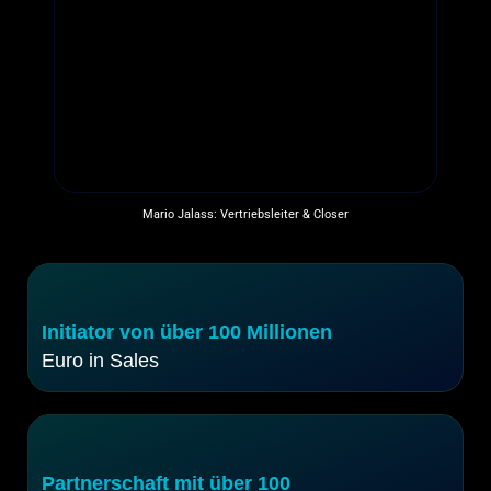
Mario Jalass: Vertriebsleiter & Closer
Initiator von über 100 Millionen
Euro in Sales
Partnerschaft mit über 100