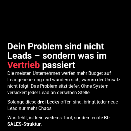
Dein Problem sind nicht
Leads – sondern was im
Vertrieb
passiert
Die meisten Unternehmen werfen mehr Budget auf
Leadgenerierung und wundern sich, warum der Umsatz
nicht folgt. Das Problem sitzt tiefer. Ohne System
versickert jeder Lead an derselben Stelle.
Solange diese
drei Lecks
offen sind, bringt jeder neue
Lead nur mehr Chaos.
Was fehlt, ist kein weiteres Tool, sondern echte
KI-
SALES-Struktur
.