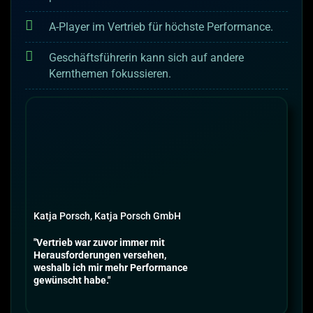
A-Player im Vertrieb für höchste Performance.
Geschäftsführerin kann sich auf andere
Kernthemen fokussieren.
Katja Porsch, Katja Porsch GmbH
"Vertrieb war zuvor immer mit
Herausforderungen versehen,
weshalb ich mir mehr Performance
gewünscht habe."