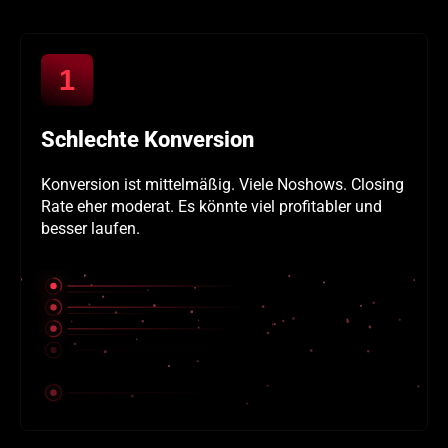
1
Schlechte Konversion
Konversion ist mittelmäßig. Viele Noshows. Closing
Rate eher moderat. Es könnte viel profitabler und
besser laufen.