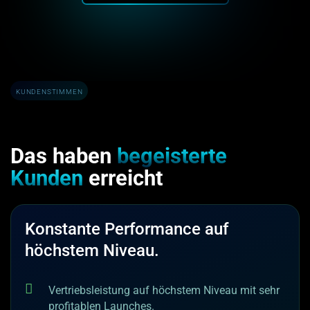
KUNDENSTIMMEN
Das haben
begeisterte
Kunden
erreicht
Konstante Performance auf
höchstem Niveau.
Vertriebsleistung auf höchstem Niveau mit sehr
profitablen Launches.