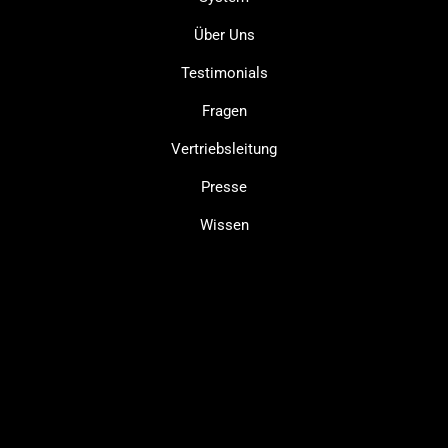
Über Uns
Testimonials
Fragen
Vertriebsleitung
Presse
Wissen