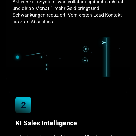
Aktiviere ein System, was vollständig durchdacht ist
und dir ab Monat 1 mehr Geld bringt und
Schwankungen reduziert. Vom ersten Lead Kontakt
bis zum Abschluss.
2
KI Sales Intelligence