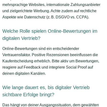
mehrsprachige Websites, internationale Zahlungsanbieter
und zielgerichtete Werbung. Achte zudem auf rechtliche
Aspekte wie Datenschutz (z. B. DSGVO vs. CCPA).
Welche Rolle spielen Online-Bewertungen im
digitalen Vertrieb?
Online-Bewertungen sind ein entscheidender
Vertrauensfaktor. Positive Rezensionen beeinflussen die
Kaufentscheidung erheblich. Bitte aktiv um Bewertungen,
reagiere auf Feedback und integriere Social Proof auf
deinen digitalen Kanälen.
Wie lange dauert es, bis digitaler Vertrieb
sichtbare Erfolge bringt?
Das hängt von deiner Ausgangssituation, dem gewählten