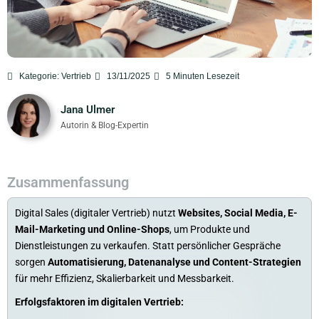
Kategorie:
Vertrieb
13/11/2025
5
Minuten Lesezeit
Jana Ulmer
Autorin & Blog-Expertin
Zusammenfassung
Digital Sales (digitaler Vertrieb) nutzt
Websites, Social Media, E-
Mail-Marketing und Online-Shops
, um Produkte und
Dienstleistungen zu verkaufen. Statt persönlicher Gespräche
sorgen
Automatisierung, Datenanalyse und Content-Strategien
für mehr Effizienz, Skalierbarkeit und Messbarkeit.
Erfolgsfaktoren im digitalen Vertrieb: