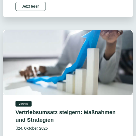
Jetzt lesen
Vertrieb
Vertriebsumsatz steigern: Maßnahmen
und Strategien
24. Oktober, 2025