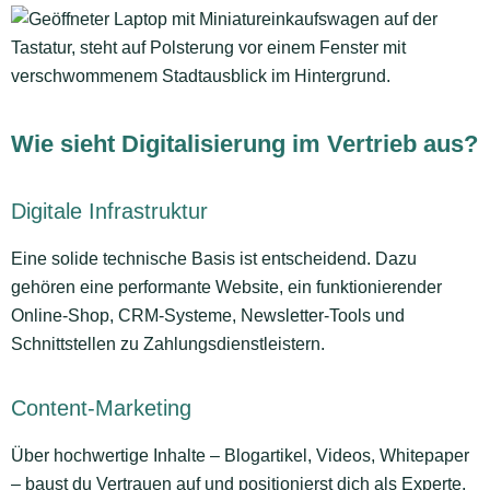
Wie sieht Digitalisierung im Vertrieb aus?
Digitale Infrastruktur
Eine solide technische Basis ist entscheidend. Dazu
gehören eine performante Website, ein funktionierender
Online-Shop, CRM-Systeme, Newsletter-Tools und
Schnittstellen zu Zahlungsdienstleistern.
Content-Marketing
Über hochwertige Inhalte – Blogartikel, Videos, Whitepaper
– baust du Vertrauen auf und positionierst dich als Experte.