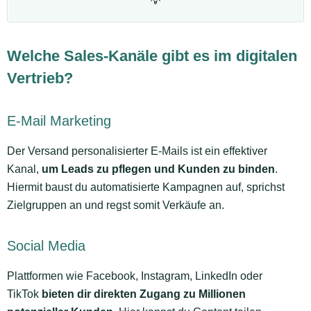
💡
Welche Sales-Kanäle gibt es im digitalen
Vertrieb?
E-Mail Marketing
Der Versand personalisierter E-Mails ist ein effektiver
Kanal,
um Leads zu pflegen und Kunden zu binden
.
Hiermit baust du automatisierte Kampagnen auf, sprichst
Zielgruppen an und regst somit Verkäufe an.
Social Media
Plattformen wie Facebook, Instagram, LinkedIn oder
TikTok
bieten dir direkten Zugang zu Millionen