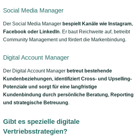
Social Media Manager
Der Social Media Manager
bespielt Kanäle wie Instagram,
Facebook oder LinkedIn
. Er baut Reichweite auf, betreibt
Community Management und fördert die Markenbindung.
Digital Account Manager
Der Digital Account Manager
betreut bestehende
Kundenbeziehungen, identifiziert Cross- und Upselling-
Potenziale und sorgt für eine langfristige
Kundenbindung durch persönliche Beratung, Reporting
und strategische Betreuung
.
Gibt es spezielle digitale
Vertriebsstrategien?