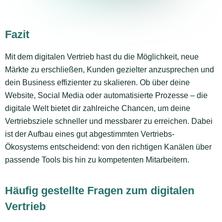
Fazit
Mit dem digitalen Vertrieb hast du die Möglichkeit, neue
Märkte zu erschließen, Kunden gezielter anzusprechen und
dein Business effizienter zu skalieren. Ob über deine
Website, Social Media oder automatisierte Prozesse – die
digitale Welt bietet dir zahlreiche Chancen, um deine
Vertriebsziele schneller und messbarer zu erreichen. Dabei
ist der Aufbau eines gut abgestimmten Vertriebs-
Ökosystems entscheidend: von den richtigen Kanälen über
passende Tools bis hin zu kompetenten Mitarbeitern.
Häufig gestellte Fragen zum digitalen
Vertrieb