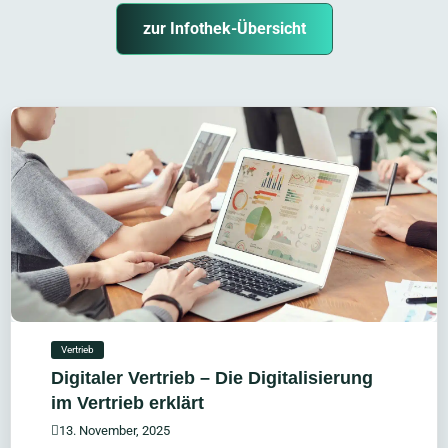
zur Infothek-Übersicht
Vertrieb
Digitaler Vertrieb – Die Digitalisierung
im Vertrieb erklärt
13. November, 2025