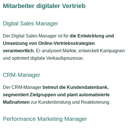
Mitarbeiter digitaler Vertrieb
Digital Sales Manager
Der Digital Sales Manager ist für
die Entwicklung und
Umsetzung von Online-Vertriebsstrategien
verantwortlich
. Er analysiert Märkte, entwickelt Kampagnen
und optimiert digitale Verkaufsprozesse.
CRM-Manager
Der CRM-Manager
betreut die Kundendatenbank,
segmentiert Zielgruppen und plant automatisierte
Maßnahmen
zur Kundenbindung und Reaktivierung.
Performance Marketing Manager