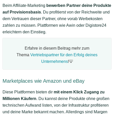
Beim Affiliate-Marketing
bewerben Partner deine Produkte
auf Provisionsbasis
. Du profitierst von der Reichweite und
dem Vertrauen dieser Partner, ohne vorab Werbekosten
zahlen zu müssen. Plattformen wie Awin oder Digistore24
erleichtern den Einstieg.
Erfahre in diesem Beitrag mehr zum
Thema
Vertriebspartner für den Erfolg deines
Unternehmens
!💡
Marketplaces wie Amazon und eBay
Diese Plattformen bieten dir
mit einem Klick Zugang zu
Millionen Käufern
. Du kannst deine Produkte ohne großen
technischen Aufwand listen, von der Infrastruktur profitieren
und deine Marke bekannt machen. Allerdings sind Margen