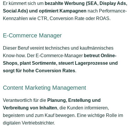
Er kümmert sich um
bezahlte Werbung (SEA, Display Ads,
Social Ads) und optimiert Kampagnen
nach Performance-
Kennzahlen wie CTR, Conversion Rate oder ROAS.
E-Commerce Manager
Dieser Beruf vereint technisches und kaufmännisches
Know-how. Der E-Commerce-Manager
betreut Online-
Shops, plant Sortimente, steuert Lagerprozesse und
sorgt für hohe Conversion Rates
.
Content Marketing Management
Verantwortlich für die
Planung, Erstellung und
Verbreitung von Inhalten
, die Kunden informieren,
begeistern und zum Kauf bewegen. Eine wichtige Rolle im
digitalen Vertriebstrichter.