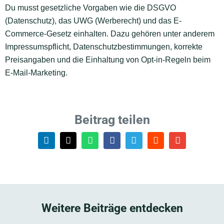
Du musst gesetzliche Vorgaben wie die DSGVO
(Datenschutz), das UWG (Werberecht) und das E-
Commerce-Gesetz einhalten. Dazu gehören unter anderem
Impressumspflicht, Datenschutzbestimmungen, korrekte
Preisangaben und die Einhaltung von Opt-in-Regeln beim
E-Mail-Marketing.
Beitrag teilen
Weitere Beiträge entdecken