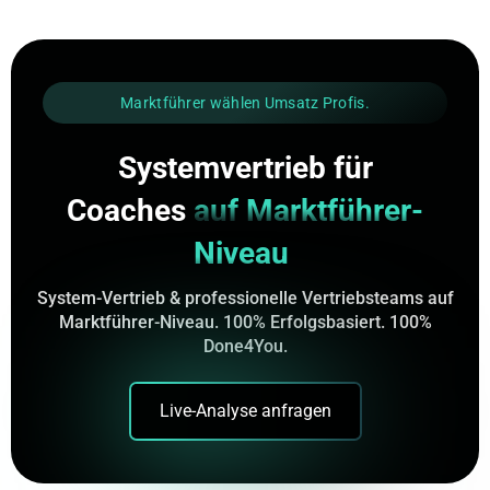
Marktführer wählen Umsatz Profis.
Systemvertrieb für
Coaches
auf Marktführer-
Niveau
System-Vertrieb & professionelle Vertriebsteams auf
Marktführer-Niveau. 100% Erfolgsbasiert. 100%
Done4You.
Live-Analyse anfragen