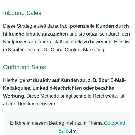
Inbound Sales
Diese Strategie zielt darauf ab,
potenzielle Kunden durch
hilfreiche Inhalte anzuziehen
und sie organisch durch den
Kaufprozess zu führen, statt sie direkt zu bewerben. Effektiv
in Kombination mit SEO und Content-Marketing.
Outbound Sales
Hierbei gehst
du aktiv auf Kunden zu, z. B. über E-Mail-
Kaltakquise, LinkedIn-Nachrichten oder bezahlte
Werbung
. Diese Methode bringt schnelle Reichweite, ist
aber oft kostenintensiver.
Erfahre in diesem Beitrag mehr zum Thema
Outbound
Sales
!💡