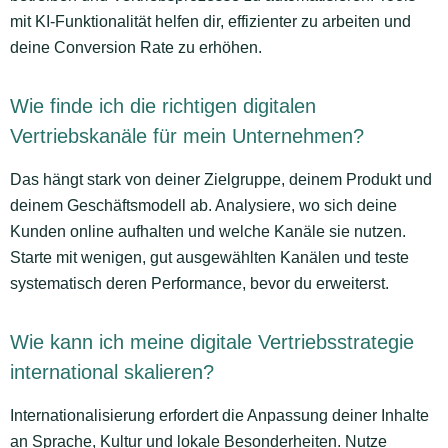
mit KI-Funktionalität helfen dir, effizienter zu arbeiten und
deine Conversion Rate zu erhöhen.
Wie finde ich die richtigen digitalen
Vertriebskanäle für mein Unternehmen?
Das hängt stark von deiner Zielgruppe, deinem Produkt und
deinem Geschäftsmodell ab. Analysiere, wo sich deine
Kunden online aufhalten und welche Kanäle sie nutzen.
Starte mit wenigen, gut ausgewählten Kanälen und teste
systematisch deren Performance, bevor du erweiterst.
Wie kann ich meine digitale Vertriebsstrategie
international skalieren?
Internationalisierung erfordert die Anpassung deiner Inhalte
an Sprache, Kultur und lokale Besonderheiten. Nutze