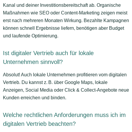
Kanal und deiner Investitionsbereitschaft ab. Organische
Maßnahmen wie SEO oder Content-Marketing zeigen meist
erst nach mehreren Monaten Wirkung. Bezahlte Kampagnen
können schnell Ergebnisse liefern, benötigen aber Budget
und laufende Optimierung.
Ist digitaler Vertrieb auch für lokale
Unternehmen sinnvoll?
Absolut! Auch lokale Unternehmen profitieren vom digitalen
Vertrieb. Du kannst z. B. über Google Maps, lokale
Anzeigen, Social Media oder Click & Collect-Angebote neue
Kunden erreichen und binden.
Welche rechtlichen Anforderungen muss ich im
digitalen Vertrieb beachten?