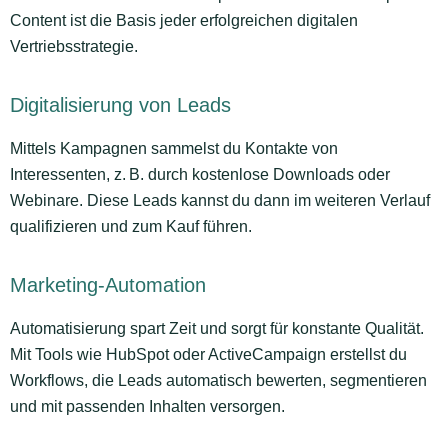
Content ist die Basis jeder erfolgreichen digitalen
Vertriebsstrategie.
Digitalisierung von Leads
Mittels Kampagnen sammelst du Kontakte von
Interessenten, z. B. durch kostenlose Downloads oder
Webinare. Diese Leads kannst du dann im weiteren Verlauf
qualifizieren und zum Kauf führen.
Marketing-Automation
Automatisierung spart Zeit und sorgt für konstante Qualität.
Mit Tools wie HubSpot oder ActiveCampaign erstellst du
Workflows, die Leads automatisch bewerten, segmentieren
und mit passenden Inhalten versorgen.