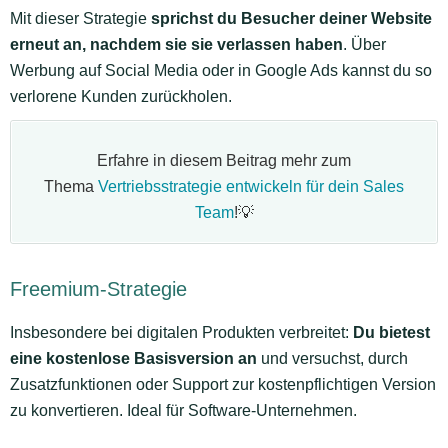
Mit dieser Strategie
sprichst du Besucher deiner Website
erneut an, nachdem sie sie verlassen haben
. Über
Werbung auf Social Media oder in Google Ads kannst du so
verlorene Kunden zurückholen.
Erfahre in diesem Beitrag mehr zum
Thema
Vertriebsstrategie entwickeln für dein Sales
Team
!💡
Freemium-Strategie
Insbesondere bei digitalen Produkten verbreitet:
Du bietest
eine kostenlose Basisversion an
und versuchst, durch
Zusatzfunktionen oder Support zur kostenpflichtigen Version
zu konvertieren. Ideal für Software-Unternehmen.