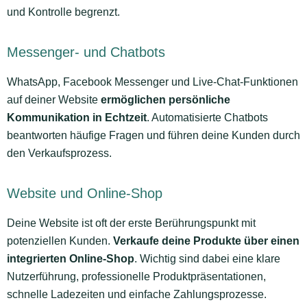
und Kontrolle begrenzt.
Messenger- und Chatbots
WhatsApp, Facebook Messenger und Live-Chat-Funktionen
auf deiner Website
ermöglichen persönliche
Kommunikation in Echtzeit
. Automatisierte Chatbots
beantworten häufige Fragen und führen deine Kunden durch
den Verkaufsprozess.
Website und Online-Shop
Deine Website ist oft der erste Berührungspunkt mit
potenziellen Kunden.
Verkaufe deine Produkte über einen
integrierten Online-Shop
. Wichtig sind dabei eine klare
Nutzerführung, professionelle Produktpräsentationen,
schnelle Ladezeiten und einfache Zahlungsprozesse.