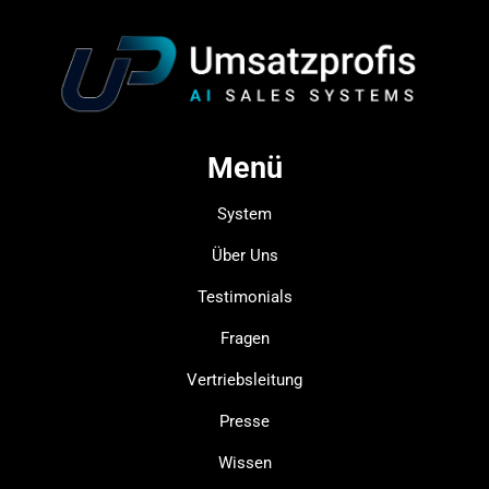
Menü
System
Über Uns
Testimonials
Fragen
Vertriebsleitung
Presse
Wissen