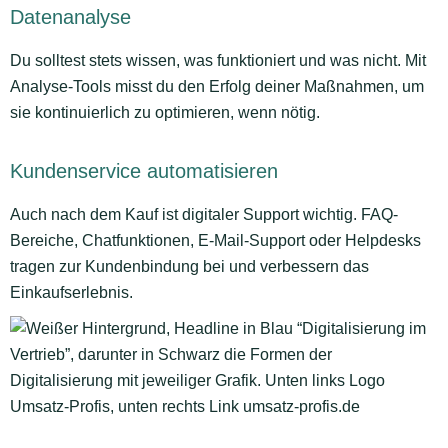
Datenanalyse
Du solltest stets wissen, was funktioniert und was nicht. Mit
Analyse-Tools misst du den Erfolg deiner Maßnahmen, um
sie kontinuierlich zu optimieren, wenn nötig.
Kundenservice automatisieren
Auch nach dem Kauf ist digitaler Support wichtig. FAQ-
Bereiche, Chatfunktionen, E-Mail-Support oder Helpdesks
tragen zur Kundenbindung bei und verbessern das
Einkaufserlebnis.