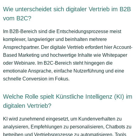
Wie unterscheidet sich digitaler Vertrieb im B2B
vom B2C?
Im B2B-Bereich sind die Entscheidungsprozesse meist
komplexer, langwieriger und beinhalten mehrere
Ansprechpartner. Der digitale Vertrieb erfordert hier Account-
Based Marketing und hochwertige Inhalte wie Whitepaper
oder Webinare. Im B2C-Bereich steht hingegen die
emotionale Ansprache, einfache Nutzerführung und eine
schnelle Conversion im Fokus.
Welche Rolle spielt Künstliche Intelligenz (KI) im
digitalen Vertrieb?
KI wird zunehmend eingesetzt, um Kundenverhalten zu
analysieren, Empfehlungen zu personalisieren, Chatbots zu
betreiben und Vertriebsprozesse zu automatisieren. Tools