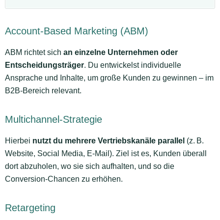
Account-Based Marketing (ABM)
ABM richtet sich
an einzelne Unternehmen oder
Entscheidungsträger
. Du entwickelst individuelle
Ansprache und Inhalte, um große Kunden zu gewinnen – im
B2B-Bereich relevant.
Multichannel-Strategie
Hierbei
nutzt du mehrere Vertriebskanäle parallel
(z. B.
Website, Social Media, E-Mail). Ziel ist es, Kunden überall
dort abzuholen, wo sie sich aufhalten, und so die
Conversion-Chancen zu erhöhen.
Retargeting