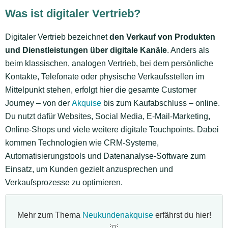
Was ist digitaler Vertrieb?
Digitaler Vertrieb bezeichnet
den Verkauf von Produkten
und Dienstleistungen über digitale Kanäle
. Anders als
beim klassischen, analogen Vertrieb, bei dem persönliche
Kontakte, Telefonate oder physische Verkaufsstellen im
Mittelpunkt stehen, erfolgt hier die gesamte Customer
Journey – von der
Akquise
bis zum Kaufabschluss – online.
Du nutzt dafür Websites, Social Media, E-Mail-Marketing,
Online-Shops und viele weitere digitale Touchpoints. Dabei
kommen Technologien wie CRM-Systeme,
Automatisierungstools und Datenanalyse-Software zum
Einsatz, um Kunden gezielt anzusprechen und
Verkaufsprozesse zu optimieren.
Mehr zum Thema
Neukundenakquise
erfährst du hier!