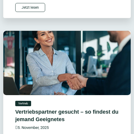
Jetzt lesen
Vertrieb
Vertriebspartner gesucht – so findest du
jemand Geeignetes
5. November, 2025