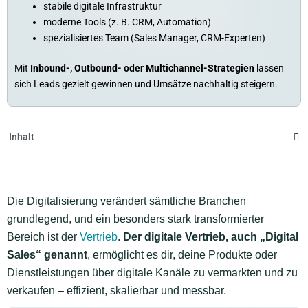
stabile digitale Infrastruktur
moderne Tools (z. B. CRM, Automation)
spezialisiertes Team (Sales Manager, CRM-Experten)
Mit
Inbound-, Outbound- oder Multichannel-Strategien
lassen
sich Leads gezielt gewinnen und Umsätze nachhaltig steigern.
Inhalt
Die Digitalisierung verändert sämtliche Branchen
grundlegend, und ein besonders stark transformierter
Bereich ist der
Vertrieb
.
Der digitale Vertrieb, auch „Digital
Sales“ genannt
, ermöglicht es dir, deine Produkte oder
Dienstleistungen über digitale Kanäle zu vermarkten und zu
verkaufen – effizient, skalierbar und messbar.