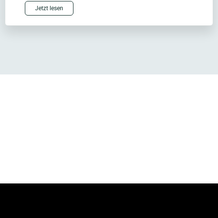
Jetzt lesen